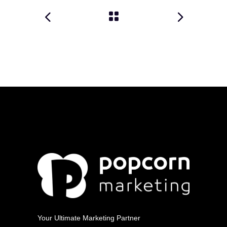
Your Ultimate Marketing Partner