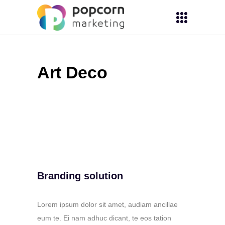
Art Deco
Branding solution
Lorem ipsum dolor sit amet, audiam ancillae
eum te. Ei nam adhuc dicant, te eos tation